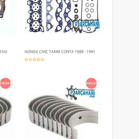
TASI
HONDA CİVİC TAKIM CONTA 1988 - 1991
FIRSAT
FIRSAT