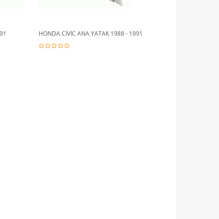
91
HONDA CİVİC ANA YATAK 1988 - 1991