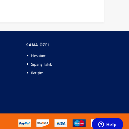
SANA ÖZEL
Hesabım
Sipariş Takibi
İletişim