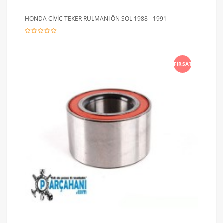
HONDA CİVİC TEKER RULMANI ÖN SOL 1988 - 1991
FIRSAT