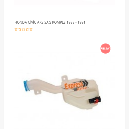
HONDA CİVİC AKS SAG KOMPLE 1988 - 1991
FIRSAT