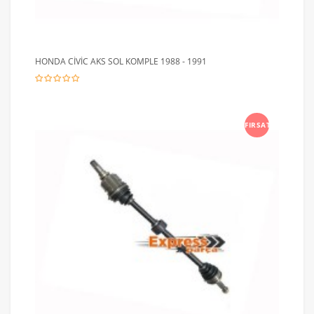
HONDA CİVİC AKS SOL KOMPLE 1988 - 1991
FIRSAT