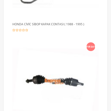
HONDA CİVİC SİBOP KAPAK CONTASI ( 1988 - 1995 )
FIRSAT