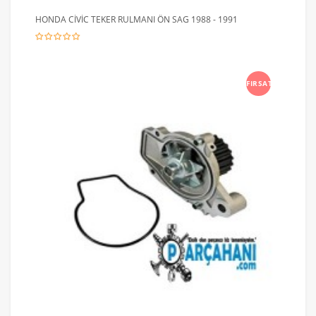
HONDA CİVİC TEKER RULMANI ÖN SAG 1988 - 1991
FIRSAT