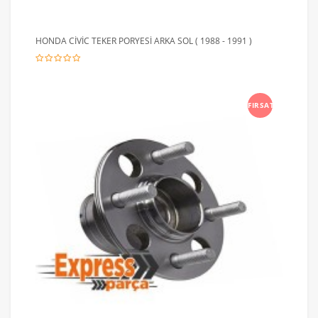
HONDA CİVİC TEKER PORYESİ ARKA SOL ( 1988 - 1991 )
FIRSAT