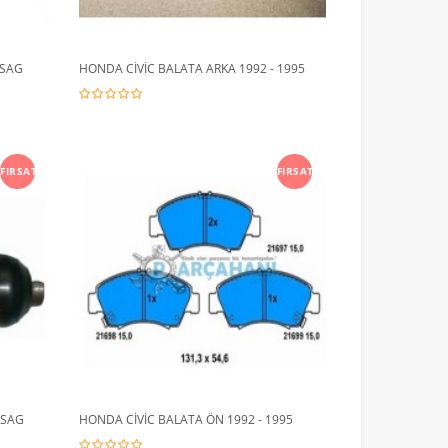
 SAG
HONDA CİVİC BALATA ARKA 1992 - 1995
FIRSAT
FIRSAT
 SAG
HONDA CİVİC BALATA ÖN 1992 - 1995