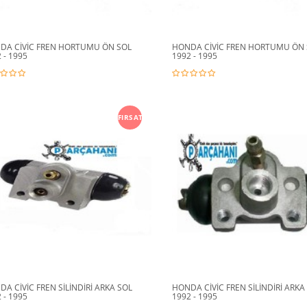
DA CİVİC FREN HORTUMU ÖN SOL
HONDA CİVİC FREN HORTUMU ÖN
 - 1995
1992 - 1995
FIRSAT
A CİVİC FREN SİLİNDİRİ ARKA SOL
HONDA CİVİC FREN SİLİNDİRİ ARKA
 - 1995
1992 - 1995