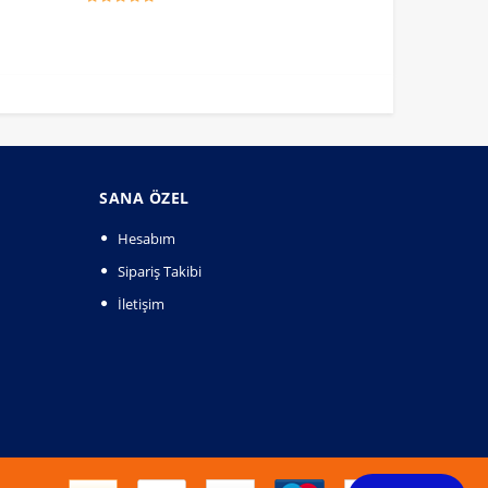
SANA ÖZEL
Hesabım
Sipariş Takibi
İletişim