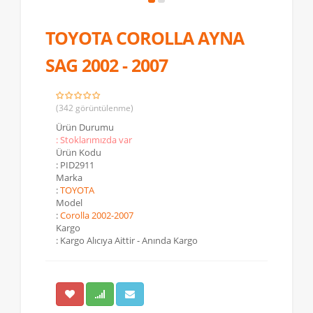
TOYOTA COROLLA AYNA
SAG 2002 - 2007
(342 görüntülenme)
Ürün Durumu
: Stoklarımızda var
Ürün Kodu
: PID2911
Marka
:
TOYOTA
Model
:
Corolla 2002-2007
Kargo
: Kargo Alıcıya Aittir - Anında Kargo