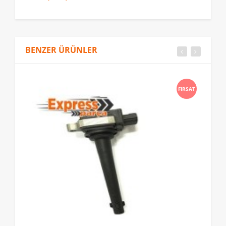
BENZER ÜRÜNLER
FIRSAT