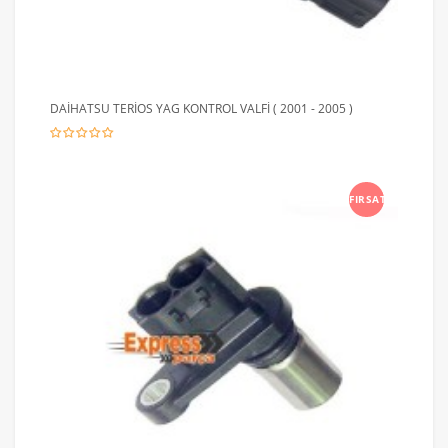
DAİHATSU TERİOS YAG KONTROL VALFİ ( 2001 - 2005 )
FIRSAT