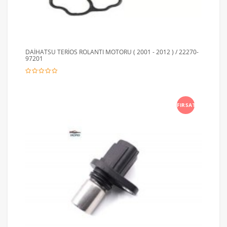
DAİHATSU TERİOS ROLANTI MOTORU ( 2001 - 2012 ) / 22270-
97201
FIRSAT