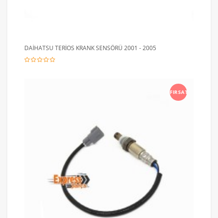
DAİHATSU TERİOS KRANK SENSÖRÜ 2001 - 2005
FIRSAT