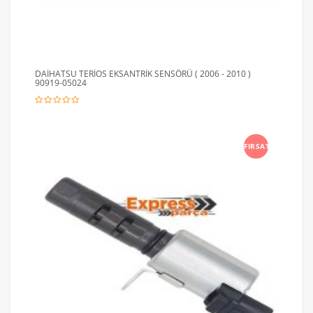
DAİHATSU TERİOS EKSANTRİK SENSÖRÜ ( 2006 - 2010 )
90919-05024
FIRSAT