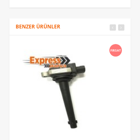
BENZER ÜRÜNLER
FIRSAT