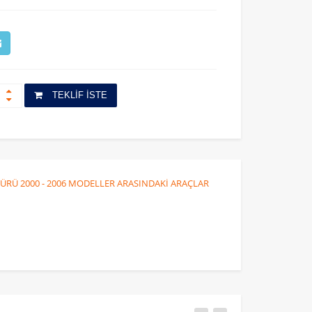
TEKLİF İSTE
ÜRÜ 2000 - 2006 MODELLER ARASINDAKİ ARAÇLAR