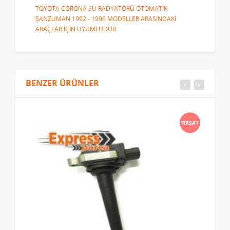
TOYOTA CORONA SU RADYATÖRÜ OTOMATİK
ŞANZUMAN 1992 - 1996 MODELLER ARASINDAKİ
ARAÇLAR İÇİN UYUMLUDUR
BENZER ÜRÜNLER
FIRSAT