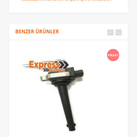
BENZER ÜRÜNLER
FIRSAT