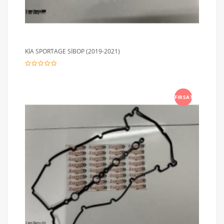
KİA SPORTAGE SİBOP (2019-2021)
FIRSAT