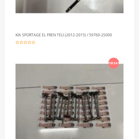
KİA SPORTAGE EL FREN TELİ (2012-2015) / 59760-2S000
FIRSAT