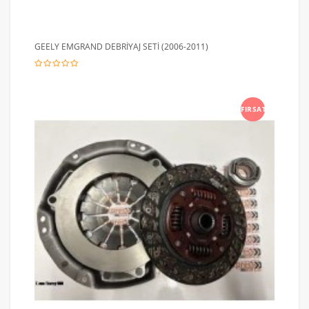
GEELY EMGRAND DEBRİYAJ SETİ (2006-2011)
FIRSAT