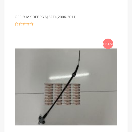
GEELY MK DEBRİYAJ SETİ (2006-2011)
FIRSAT