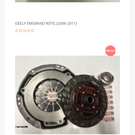
GEELY EMGRAND ROTİL (2006-2011)
FIRSAT