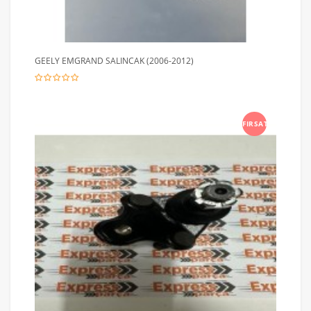
GEELY EMGRAND SALINCAK (2006-2012)
FIRSAT