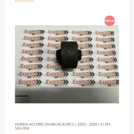
FIRSAT
HONDA ACCORD SALINCAK BURCU ( 2003 - 2008 ) 51391-
SEA-004