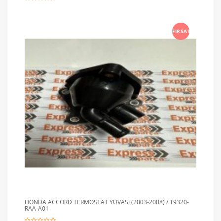
FIRSAT
HONDA ACCORD TERMOSTAT YUVASI (2003-2008) / 19320-
RAA-A01