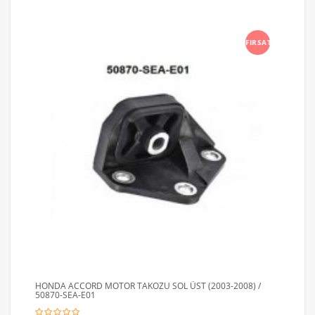
FIRSAT
HONDA ACCORD MOTOR TAKOZU SOL ÜST (2003-2008) /
50870-SEA-E01