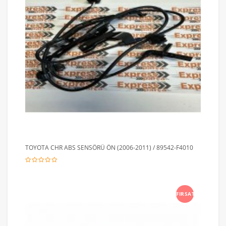
TOYOTA CHR ABS SENSÖRÜ ÖN (2006-2011) / 89542-F4010
FIRSAT