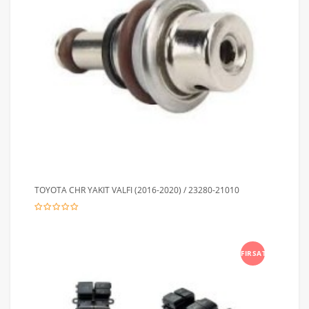
TOYOTA CHR YAKIT VALFI (2016-2020) / 23280-21010
FIRSAT