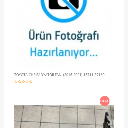
TOYOTA CHR RADYATÖR FANI (2016-2021) 16711-37160
FIRSAT