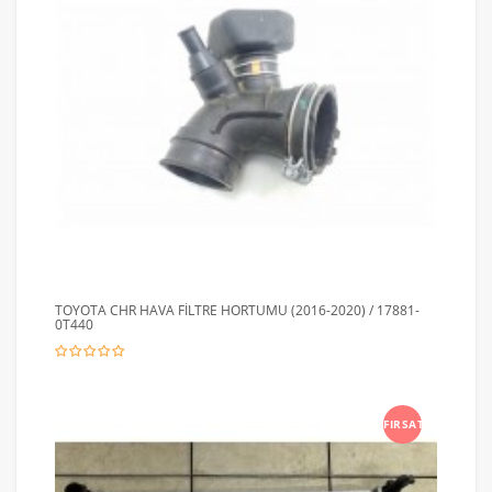
TOYOTA CHR HAVA FİLTRE HORTUMU (2016-2020) / 17881-
0T440
FIRSAT