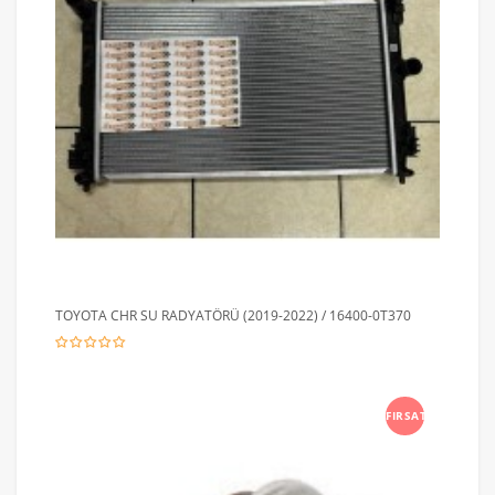
TOYOTA CHR SU RADYATÖRÜ (2019-2022) / 16400-0T370
FIRSAT