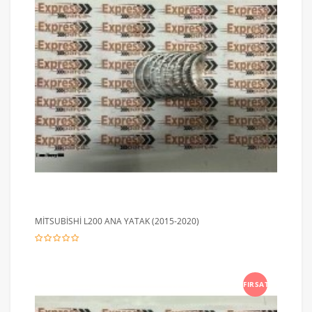
MİTSUBİSHİ L200 ANA YATAK (2015-2020)
FIRSAT