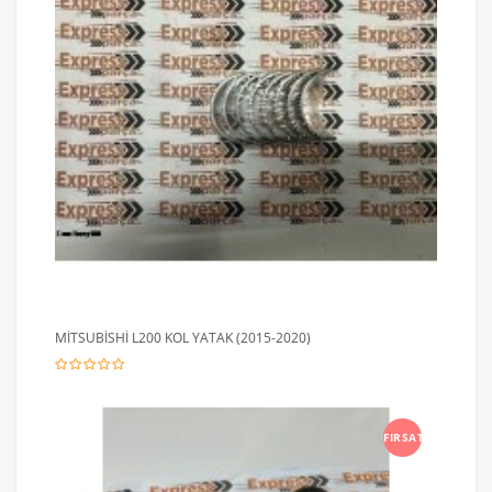
MİTSUBİSHİ L200 KOL YATAK (2015-2020)
FIRSAT