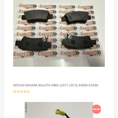
NİSSAN NAVARA BALATA ARKA (2011-2015) 44060-EA090
FIRSAT