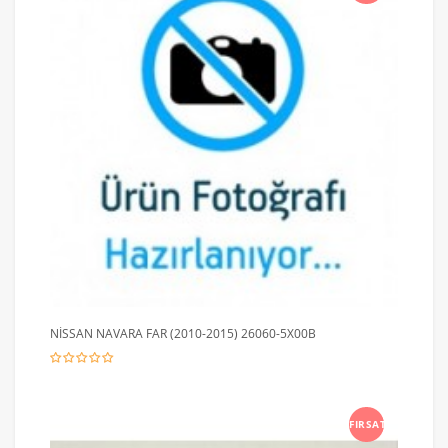
NİSSAN NAVARA FAR (2010-2015) 26060-5X00B
FIRSAT