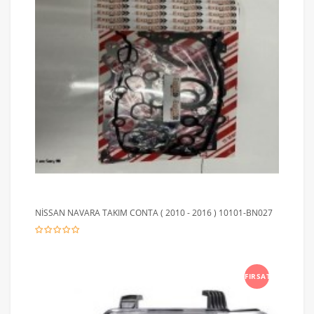
NİSSAN NAVARA TAKIM CONTA ( 2010 - 2016 ) 10101-BN027
FIRSAT