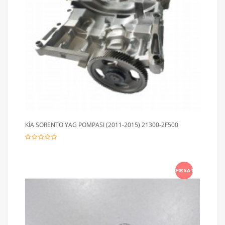
KİA SORENTO YAG POMPASI (2011-2015) 21300-2F500
FIRSAT