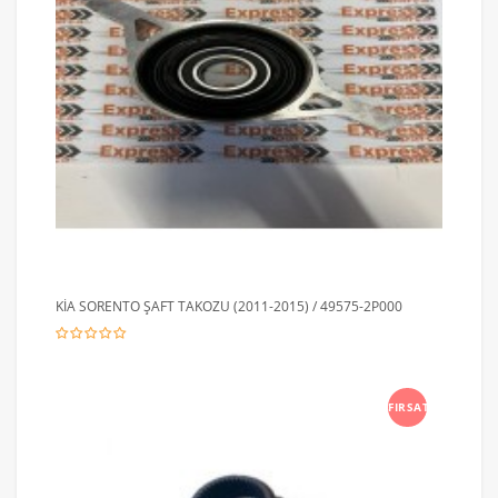
KİA SORENTO ŞAFT TAKOZU (2011-2015) / 49575-2P000
FIRSAT