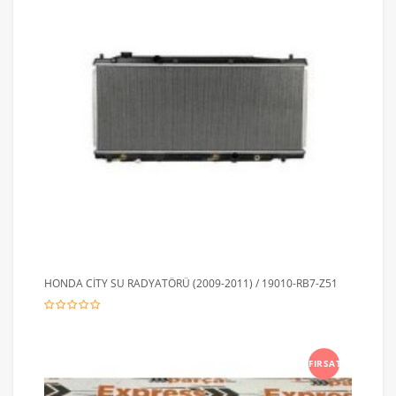
HONDA CİTY SU RADYATÖRÜ (2009-2011) / 19010-RB7-Z51
FIRSAT