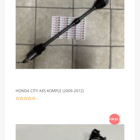
HONDA CİTY AKS KOMPLE (2009-2012)
FIRSAT