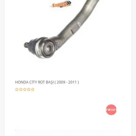
HONDA CİTY ROT BAŞI ( 2009 - 2011 )
FIRSAT