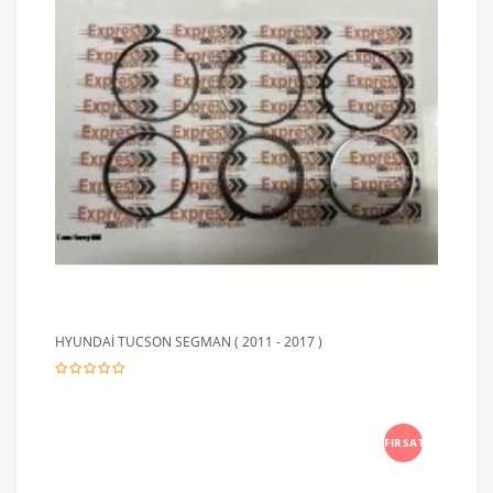
HYUNDAİ TUCSON SEGMAN ( 2011 - 2017 )
FIRSAT