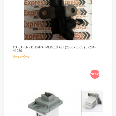
KİA CARENS DEBRİYAJ MERKEZİ ALT (2000 - 2005 ) 0k201-
41920
FIRSAT