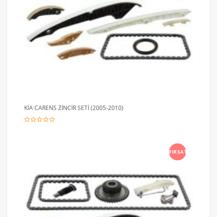
KİA CARENS ZİNCİR SETİ (2005-2010)
FIRSAT