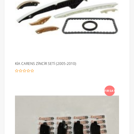
KİA CARENS ZİNCİR SETİ (2005-2010)
FIRSAT