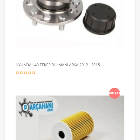
HYUNDAİ İ40 TEKER RULMANI ARKA 2012 - 2015
FIRSAT