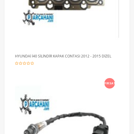
HYUNDAİ İ40 SİLİNDİR KAPAK CONTASI 2012 - 2015 DİZEL
FIRSAT