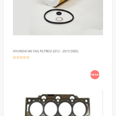
HYUNDAİ İ40 YAG FİLTRESİ 2012 - 2015 DİZEL
FIRSAT