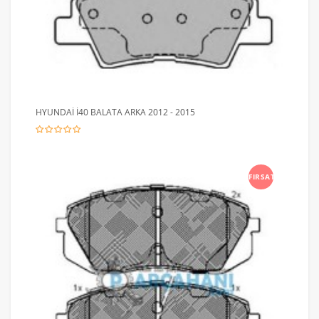
HYUNDAİ İ40 BALATA ARKA 2012 - 2015
FIRSAT