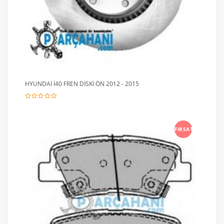
HYUNDAİ İ40 FREN DİSKİ ÖN 2012 - 2015
FIRSAT