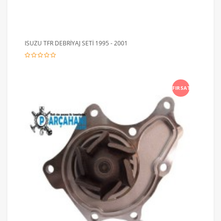
ISUZU TFR DEBRİYAJ SETİ 1995 - 2001
FIRSAT