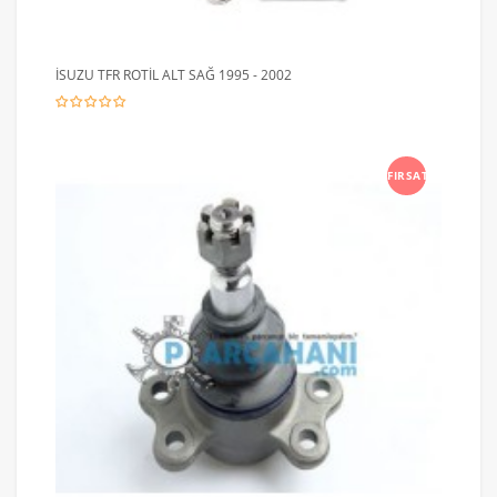
İSUZU TFR ROTİL ALT SAĞ 1995 - 2002
FIRSAT