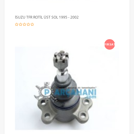
İSUZU TFR ROTİL ÜST SOL 1995 - 2002
FIRSAT