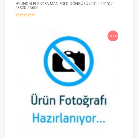
HYUNDAİ ELANTRA MANİFOLD DÖNGÜSÜ (2011-2015) /
28320-2A600
FIRSAT