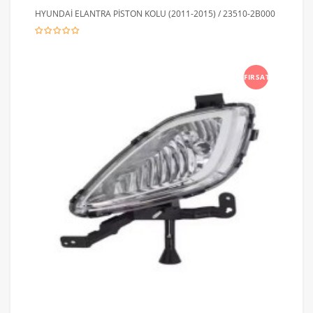
HYUNDAİ ELANTRA PİSTON KOLU (2011-2015) / 23510-2B000
FIRSAT