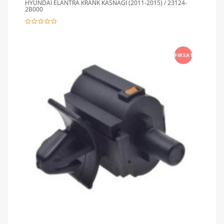
HYUNDAİ ELANTRA KRANK KASNAGI (2011-2015) / 23124-
2B000
FIRSAT