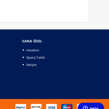
SANA ÖZEL
Hesabım
Sipariş Takibi
İletişim