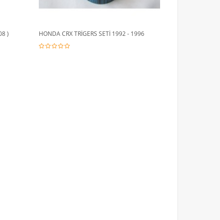
8 )
HONDA CRX TRİGERS SETİ 1992 - 1996