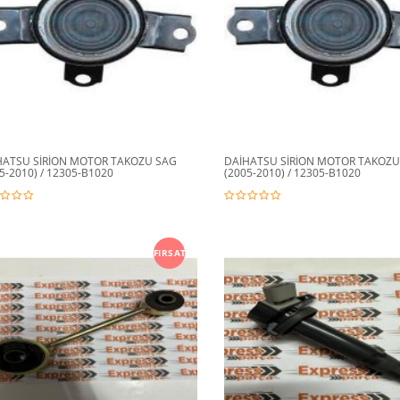
HATSU SİRİON MOTOR TAKOZU SAG
DAİHATSU SİRİON MOTOR TAKOZU
5-2010) / 12305-B1020
(2005-2010) / 12305-B1020
FIRSAT