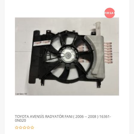
FIRSAT
TOYOTA AVENSİS RADYATÖR FANI ( 2006 -- 2008 ) 16361-
0N020