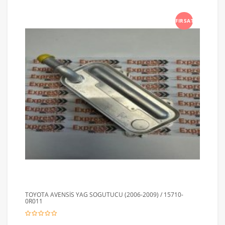
FIRSAT
TOYOTA AVENSİS YAG SOGUTUCU (2006-2009) / 15710-
0R011