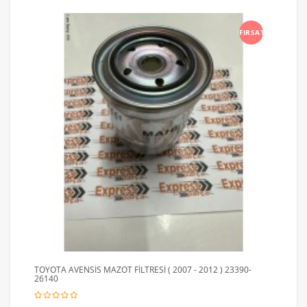
FIRSAT
TOYOTA AVENSİS MAZOT FİLTRESİ ( 2007 - 2012 ) 23390-
26140