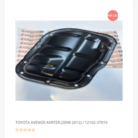
FIRSAT
TOYOTA AVENSİS KARTER (2008-2012) / 12102-37010