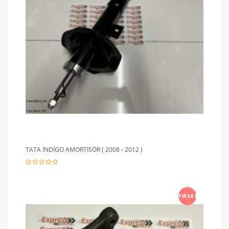
TATA İNDİGO AMORTİSÖR ( 2008 - 2012 )
FIRSAT