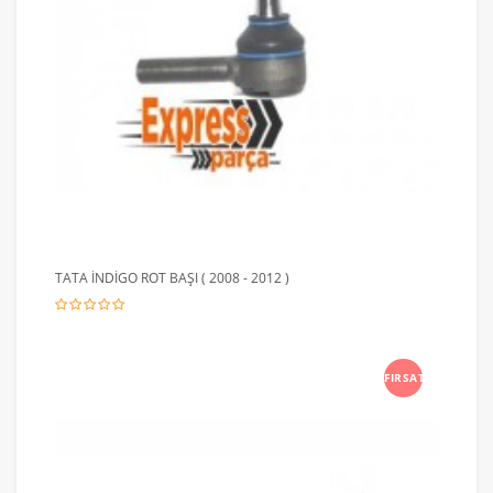
TATA İNDİGO ROT BAŞI ( 2008 - 2012 )
FIRSAT