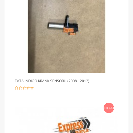
TATA İNDİGO KRANK SENSÖRÜ (2008 - 2012)
FIRSAT