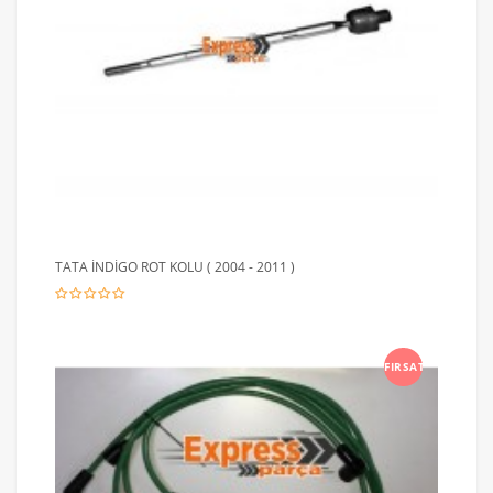
TATA İNDİGO ROT KOLU ( 2004 - 2011 )
FIRSAT