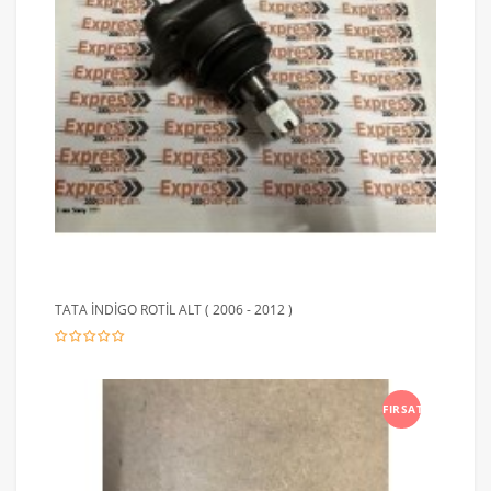
TATA İNDİGO ROTİL ALT ( 2006 - 2012 )
FIRSAT