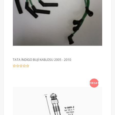
TATA İNDİGO BUJİ KABLOSU 2005 - 2010
FIRSAT