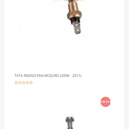
TATA İNDİGO FAN MÜŞÜRÜ (2006 - 2011)
FIRSAT