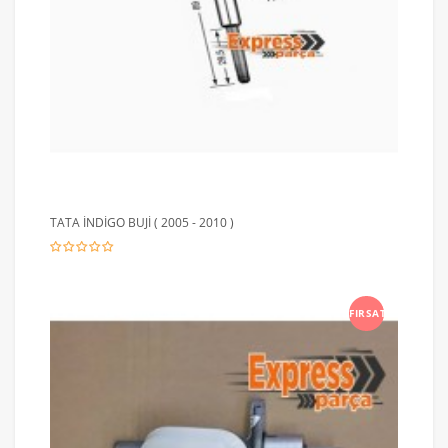
TATA İNDİGO BUJİ ( 2005 - 2010 )
FIRSAT