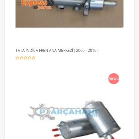
TATA İNDİCA FREN ANA MERKEZİ ( 2005 - 2010 )
FIRSAT