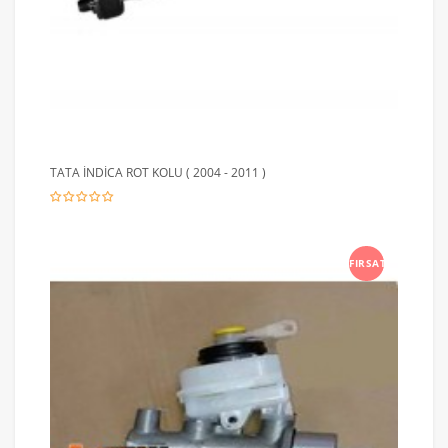
TATA İNDİCA ROT KOLU ( 2004 - 2011 )
FIRSAT