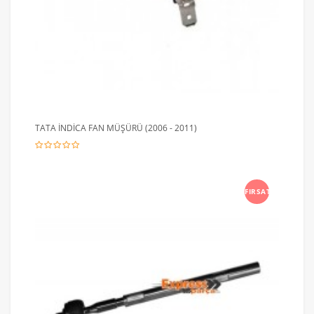
TATA İNDİCA FAN MÜŞÜRÜ (2006 - 2011)
FIRSAT