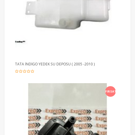
TATA İNDİGO YEDEK SU DEPOSU ( 2005 -2010 )
FIRSAT