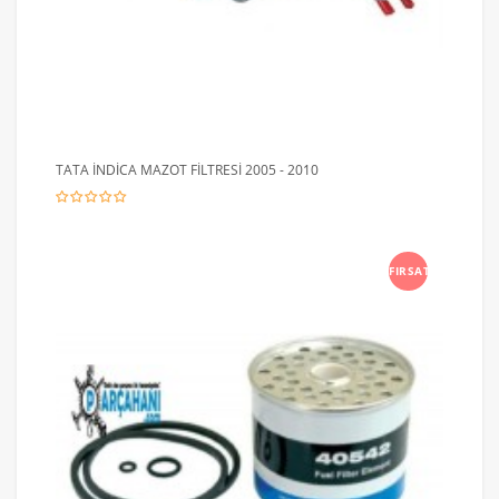
TATA İNDİCA MAZOT FİLTRESİ 2005 - 2010
FIRSAT