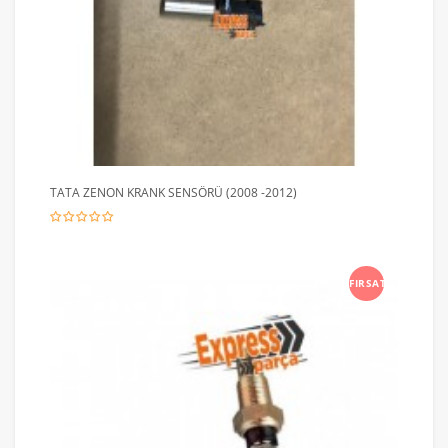
TATA ZENON KRANK SENSÖRÜ (2008 -2012)
FIRSAT