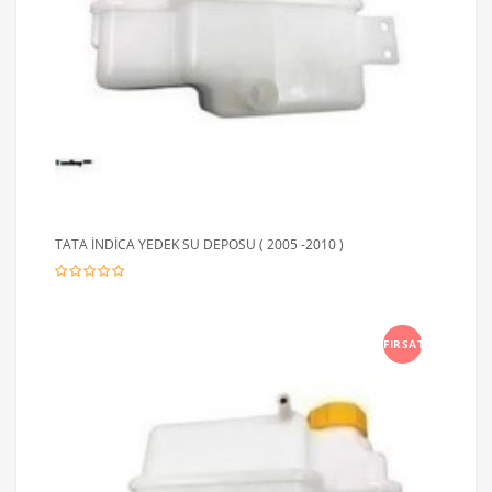
TATA İNDİCA YEDEK SU DEPOSU ( 2005 -2010 )
FIRSAT