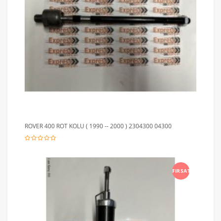
ROVER 400 ROT KOLU ( 1990 -- 2000 ) 2304300 04300
FIRSAT