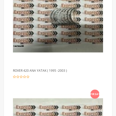
ROVER 420 ANA YATAK ( 1995 -2003 )
FIRSAT