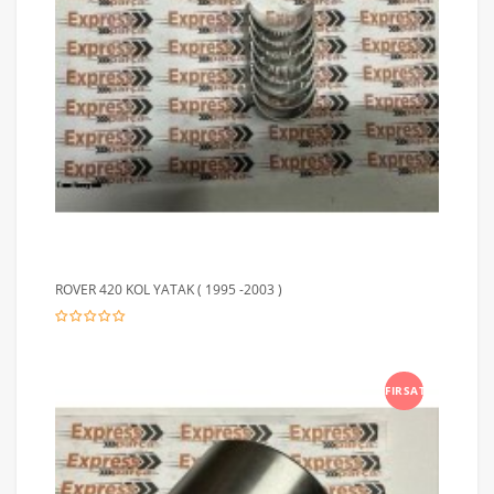
ROVER 420 KOL YATAK ( 1995 -2003 )
FIRSAT