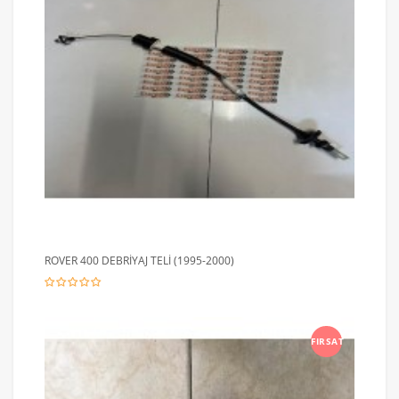
ROVER 400 DEBRİYAJ TELİ (1995-2000)
FIRSAT