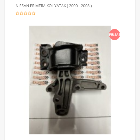
NİSSAN PRİMERA KOL YATAK ( 2000 - 2008 )
FIRSAT