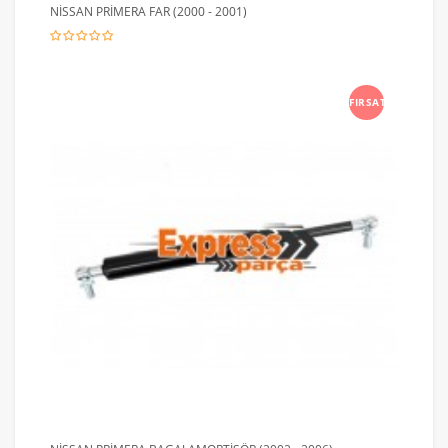
NİSSAN PRİMERA FAR (2000 - 2001)
FIRSAT