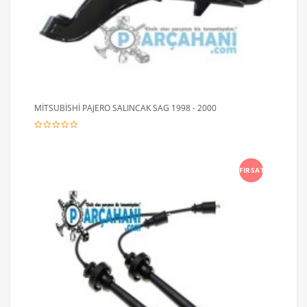
MİTSUBİSHİ PAJERO SALINCAK SAG 1998 - 2000
FIRSAT