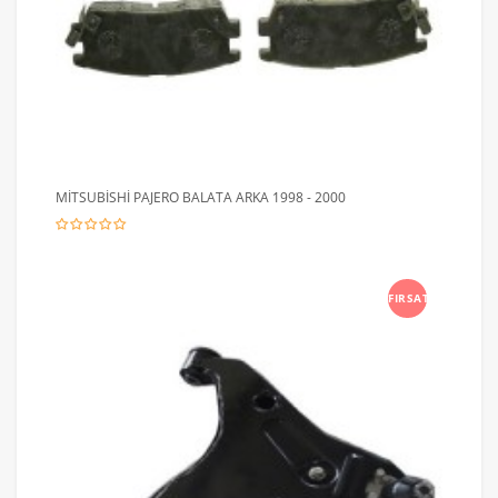
MİTSUBİSHİ PAJERO BALATA ARKA 1998 - 2000
FIRSAT