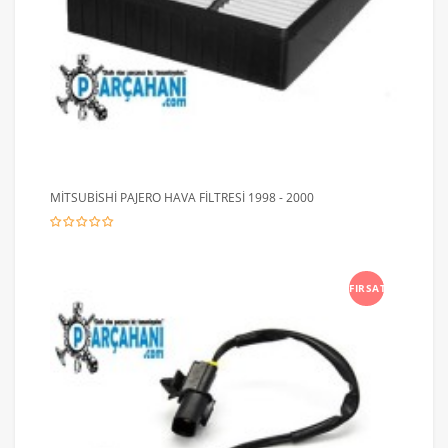
MİTSUBİSHİ PAJERO HAVA FİLTRESİ 1998 - 2000
FIRSAT