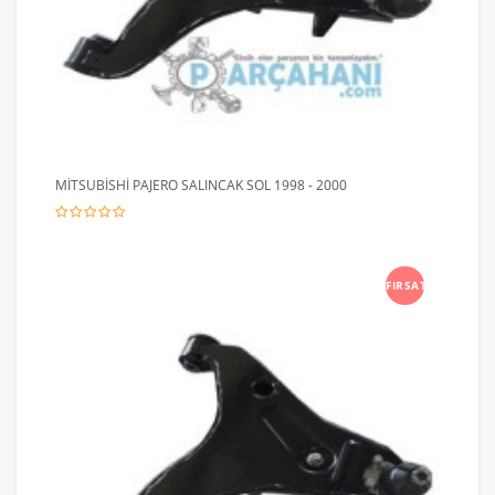
MİTSUBİSHİ PAJERO SALINCAK SOL 1998 - 2000
FIRSAT