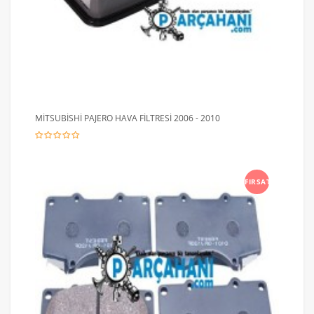
MİTSUBİSHİ PAJERO HAVA FİLTRESİ 2006 - 2010
FIRSAT