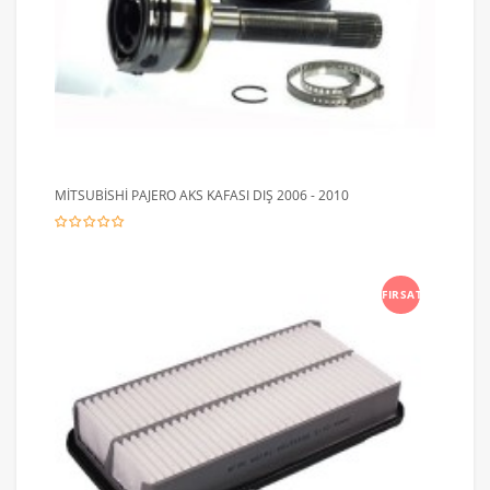
MİTSUBİSHİ PAJERO AKS KAFASI DIŞ 2006 - 2010
FIRSAT