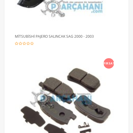
MİTSUBİSHİ PAJERO SALINCAK SAG 2000 - 2003
FIRSAT