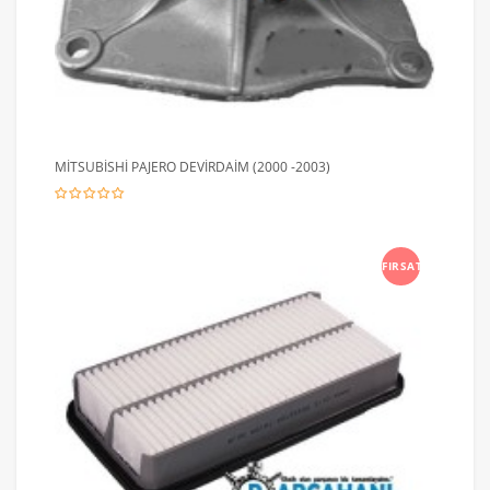
MİTSUBİSHİ PAJERO DEVİRDAİM (2000 -2003)
FIRSAT