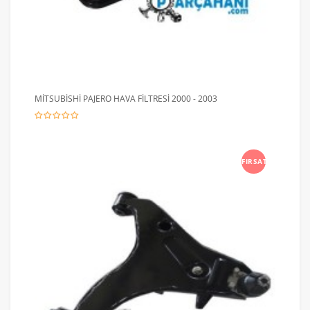
MİTSUBİSHİ PAJERO HAVA FİLTRESİ 2000 - 2003
FIRSAT