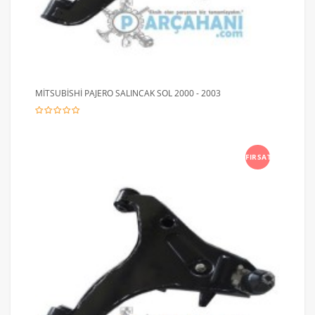
MİTSUBİSHİ PAJERO SALINCAK SOL 2000 - 2003
FIRSAT