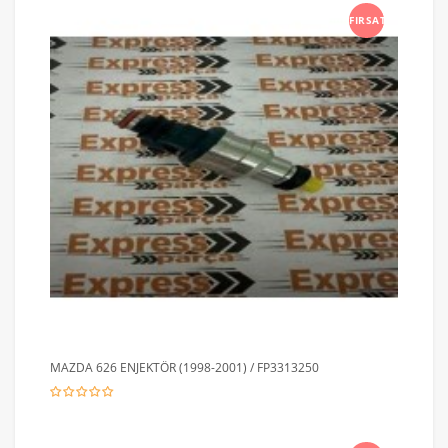
FIRSAT
MAZDA 626 ENJEKTÖR (1998-2001) / FP3313250