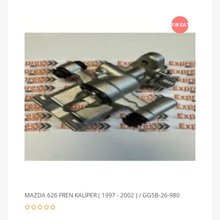
FIRSAT
MAZDA 626 FREN KALİPER ( 1997 - 2002 ) / GG5B-26-980