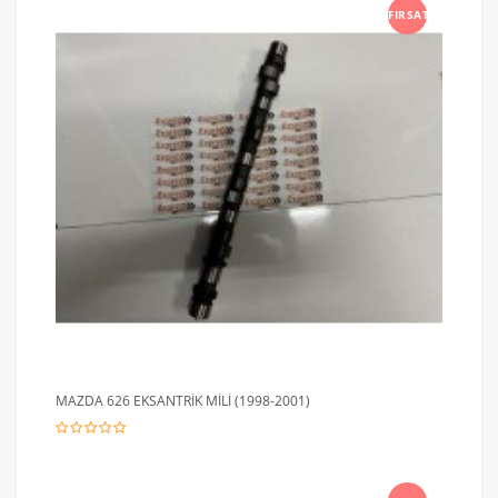
FIRSAT
MAZDA 626 EKSANTRİK MİLİ (1998-2001)