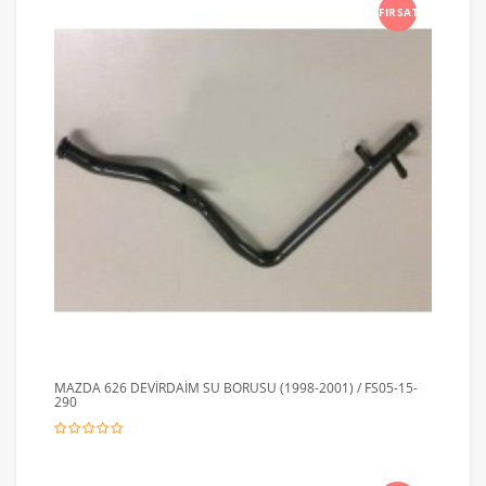
FIRSAT
MAZDA 626 DEVİRDAİM SU BORUSU (1998-2001) / FS05-15-
290