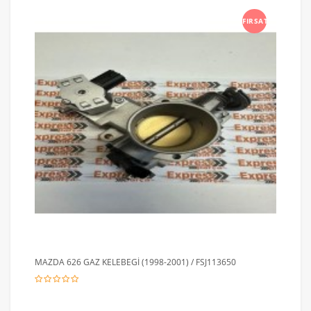
FIRSAT
MAZDA 626 GAZ KELEBEGİ (1998-2001) / FSJ113650