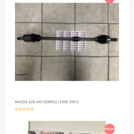
MAZDA 626 AKS KOMPLE (1998-2001)
FIRSAT