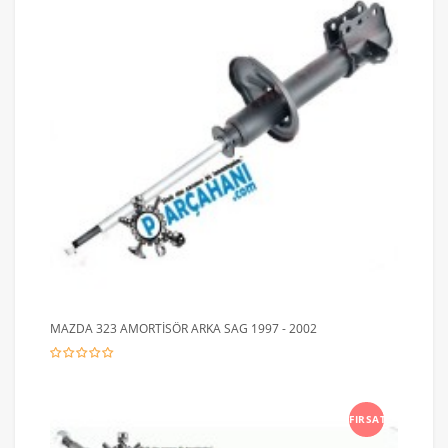
MAZDA 323 AMORTİSÖR ARKA SAG 1997 - 2002
FIRSAT