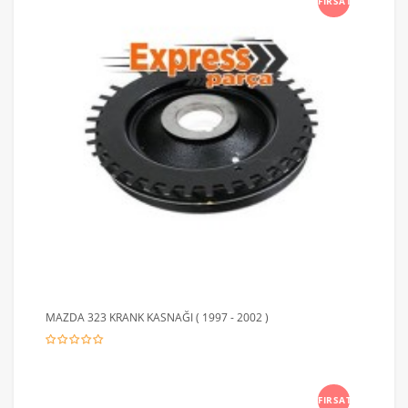
FIRSAT
MAZDA 323 KRANK KASNAĞI ( 1997 - 2002 )
FIRSAT