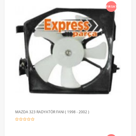
FIRSAT
MAZDA 323 RADYATÖR FANI ( 1998 - 2002 )