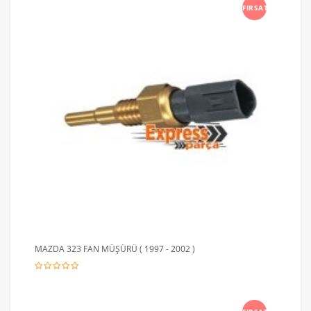
FIRSAT
MAZDA 323 FAN MÜŞÜRÜ ( 1997 - 2002 )