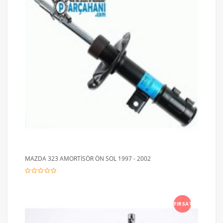
MAZDA 323 AMORTİSÖR ÖN SOL 1997 - 2002
FIRSAT