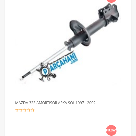
MAZDA 323 AMORTİSÖR ARKA SOL 1997 - 2002
FIRSAT