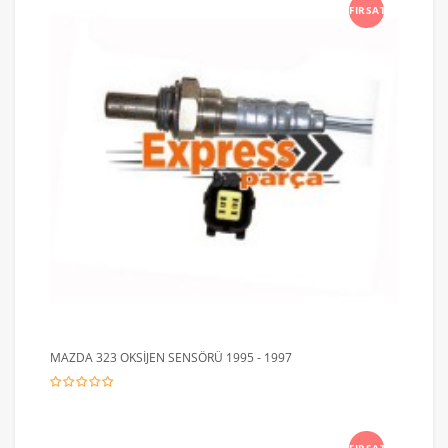
FIRSAT
MAZDA 323 OKSİJEN SENSÖRÜ 1995 - 1997