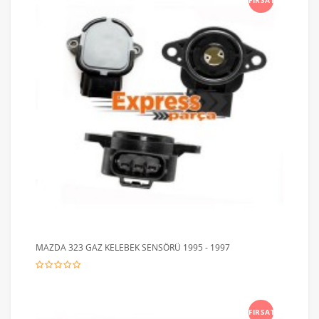
FIRSAT
MAZDA 323 GAZ KELEBEK SENSÖRÜ 1995 - 1997
FIRSAT