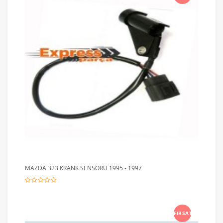
MAZDA 323 KRANK SENSÖRÜ 1995 - 1997
FIRSAT