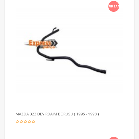
FIRSAT
MAZDA 323 DEVİRDAİM BORUSU ( 1995 - 1998 )