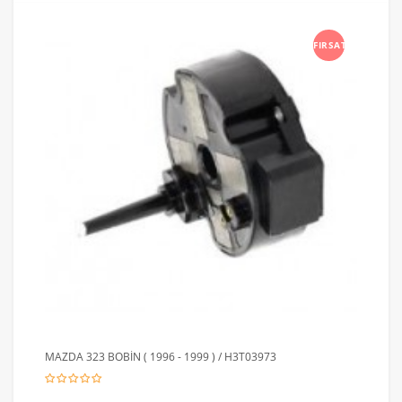
FIRSAT
MAZDA 323 BOBİN ( 1996 - 1999 ) / H3T03973