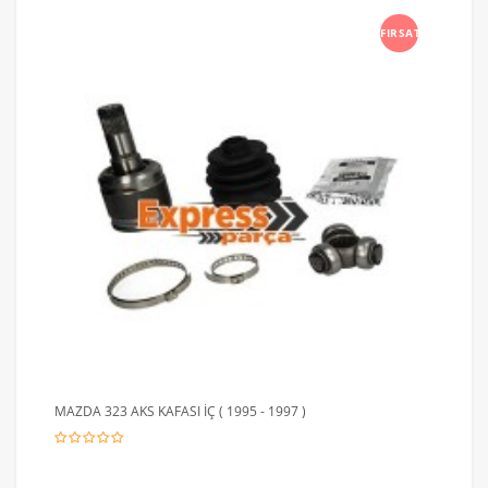
FIRSAT
MAZDA 323 AKS KAFASI İÇ ( 1995 - 1997 )